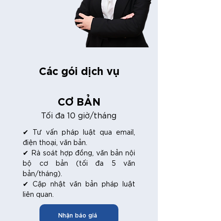
Các gói dịch vụ
CƠ BẢN
Tối đa 10 giờ/tháng
✔ Tư vấn pháp luật qua email,
điện thoại, văn bản.
✔ Rà soát hợp đồng, văn bản nội
bộ cơ bản (tối đa 5 văn
bản/tháng).
✔ Cập nhật văn bản pháp luật
liên quan.
Nhận báo giá