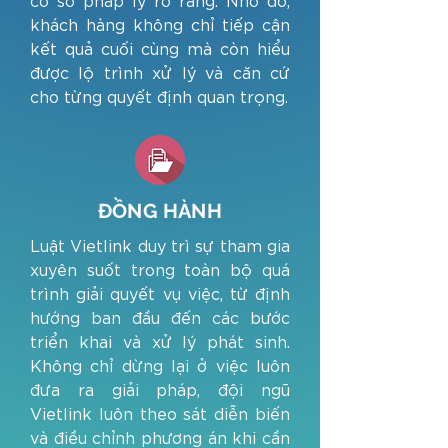
khách hàng không chỉ tiếp cận
kết quả cuối cùng mà còn hiểu
được lộ trình xử lý và căn cứ
cho từng quyết định quan trọng.
ĐỒNG HÀNH
Luật Vietlink duy trì sự tham gia
xuyên suốt trong toàn bộ quá
trình giải quyết vụ việc, từ định
hướng ban đầu đến các bước
triển khai và xử lý phát sinh.
Không chỉ dừng lại ở việc luôn
đưa ra giải pháp, đội ngũ
Vietlink luôn theo sát diễn biến
và điều chỉnh phương án khi cần