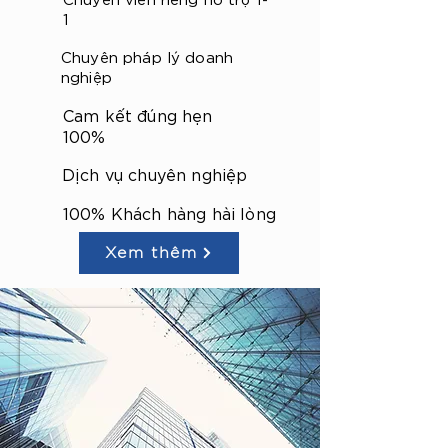
1
Chuyên pháp lý doanh
nghiệp
Cam kết đúng hẹn
100%
Dịch vụ chuyên nghiệp
100% Khách hàng hài lòng
Xem thêm