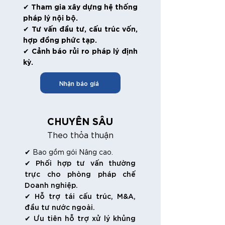
✔ Tham gia xây dựng hệ thống
pháp lý nội bộ.
✔ Tư vấn đầu tư, cấu trúc vốn,
hợp đồng phức tạp.
✔ Cảnh báo rủi ro pháp lý định
kỳ.
Nhận báo giá
CHUYÊN SÂU
Theo thỏa thuận
✔ Bao gồm gói Nâng cao.
✔ Phối hợp tư vấn thường
trực cho phòng pháp chế
Doanh nghiệp.
✔ Hỗ trợ tái cấu trúc, M&A,
đầu tư nước ngoài.
✔ Ưu tiên hỗ trợ xử lý khủng