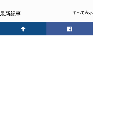
すべて表示
最新記事
検索