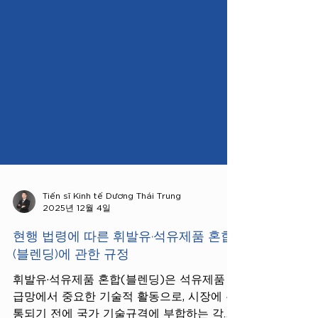
Tiến sĩ Kinh tế Dương Thái Trung
2025년 12월 4일
현행 법령에 따른 휘발유·석유제품 혼합
(블렌딩)에 관한 규정
휘발유·석유제품 혼합(블렌딩)은 석유제품 공
급망에서 중요한 기술적 활동으로, 시장에 유