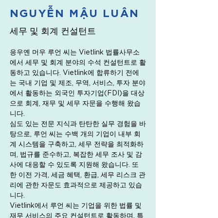
NGUYỄN MẬU LUÂN
세무 및 회계 컨설턴트
응우옌 머우 루언 씨는 Vietlink 법률사무소
에서 세무 및 회계 분야의 수석 컨설턴트로 활
동하고 있습니다. Vietlink에 합류하기 전에
는 국내 기업 및 제조, 무역, 서비스, 투자 분야
에서 활동하는 외국인 투자기업(FDI)을 대상
으로 회계, 재무 및 세무 자문을 수행해 왔습
니다.
심도 있는 전문 지식과 탄탄한 실무 경험을 바
탕으로, 루언 씨는 수백 개의 기업이 내부 회
계 시스템을 구축하고, 세무 전략을 최적화하
며, 법규를 준수하고, 복잡한 세무 조사 및 감
사에 대응할 수 있도록 지원해 왔습니다. 또
한 이전 가격, 세금 혜택, 환급, 세무 리스크 관
리에 관한 자문도 효과적으로 제공하고 있습
니다.
Vietlink에서 루언 씨는 기업을 위한 법률 및 
재무 서비스의 주요 컨설턴트로 활동하며, 특