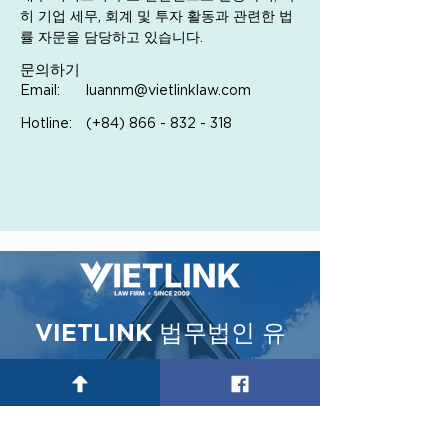
히 기업 세무, 회계 및 투자 활동과 관련한 법
률 자문을 담당하고 있습니다.
문의하기
Email:
luannm@vietlinklaw.com
Hotline:
(+84)
866 - 832 - 318
VIETLINK 법무법인 유
한회사
2009년 베트남의 최고 변호사들에
의해 설립되었습니다.