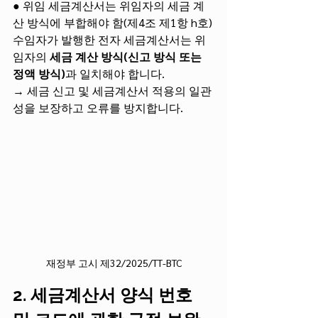
● 위임 세금계산서는 위임자의 세금 계
산 방식에 부합해야 함(제4조 제1항 h호)
수임자가 발행한 전자 세금계산서는 위
임자의 
세금 계산 방식(신고 방식 또는 
정액 방식)
과 일치해야 합니다.
→ 세금 신고 및 세금계산서 적용의 일관
성을 보장하고 오류를 방지합니다.
재정부 고시 제32/2025/TT-BTC
2. 세금계산서 양식 번호 