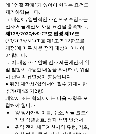
에 “연결 관계”가 있어야 한다는 요건도 
제거하였습니다.
→ 대신에, 일반적인 조건으로 수임자는 
전자 세금계산서 사용 요건을 충족하고, 
제123/2020/NĐ-CP호 법령 제16조
(70/2025/NĐ-CP호 제1조 제12항으로 
개정)에 따른 사용 정지 대상이 아니어
야 합니다.
→ 이 개정으로 인해 전자 세금계산서 위
임 발행이 가능한 대상을 확대하고, 위임
처 선택의 유연성이 향상됩니다.
● 위임 계약서/합의서에 필수 기재사항 
추가(제4조 제2항)
계약서 또는 합의서에는 다음 사항을 포
함해야 합니다:
양 당사자의 이름, 주소, 세금 코드/
개인 식별번호, 전자 서명 인증서
위임 전자 세금계산서의 유형, 기호, 
양식 번호, 목적, 기간, 결제 방법 및 