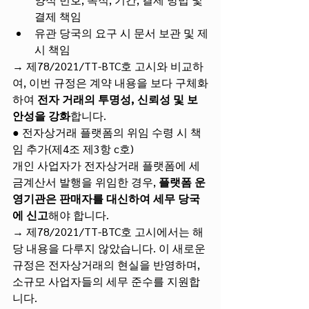
결제 책임
유관 당국의 요구 시 문서 보관 및 제
시 책임
→ 제78/2021/TT-BTC호 고시와 비교하
여, 이번 규정은 계약 내용을 보다 구체화
하여 
전자 거래의 투명성, 신뢰성 및 보
안성을 강화
합니다.
● 전자상거래 플랫폼의 위임 수령 시 책
임 추가(제4조 제3항 c호)
개인 사업자가 전자상거래 플랫폼에 세
금계산서 발행을 위임한 경우, 
플랫폼 운
영기관은 판매자를 대신하여 세무 당국
에 신고
해야 합니다.
→ 제78/2021/TT-BTC호 고시에서는 해
당 내용을 다루지 않았습니다. 이 새로운 
규정은 전자상거래의 현실을 반영하며, 
소규모 사업자들의 세무 준수를 지원합
니다.