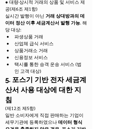
● 대량·상시적 거래의 상품 및 서비스 제
공(제6조 제1항)
실시간 발행이 아닌 
거래 상대방과의 데
이터 정산 이후 세금계산서 발행 가능
. 해
당 대상:
파생상품 거래
산업체 급식 서비스
상품거래소 거래
신용정보 서비스
택시를 통한 승객 운송 서비스 (법
인 고객 대상)
5. 포스기 기반 전자 세금계
산서 사용 대상에 대한 지
침
(제12조 제5항)
일반 소비자에게 직접 판매하는 기업이 
세무기관에 등록하였으나 
데이터 형식 
요건을 충족하지 않은 경우
, 
포스기 기반 