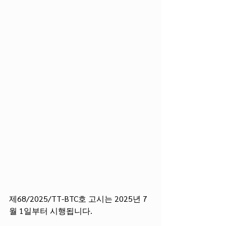
제68/2025/TT-BTC호 고시는 2025년 7
월 1일부터 시행됩니다.