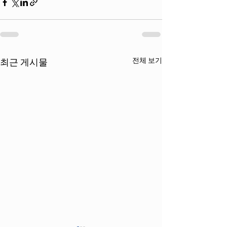
전체 보기
최근 게시물