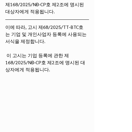
제168/2025/NĐ-CP호 제2조에 명시된 
대상자에게 적용됩니다.
이에 따라, 고시 제68/2025/TT-BTC호
는 기업 및 개인사업자 등록에 사용되는 
서식을 제정합니다.
 이 고시는 기업 등록에 관한 제
168/2025/NĐ-CP호 제2조에 명시된 대
상자에게 적용됩니다.