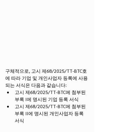
구체적으로, 고시 제68/2025/TT-BTC호
에 따라 기업 및 개인사업자 등록에 사용
되는 서식은 다음과 같습니다:
고시 제68/2025/TT-BTC에 첨부된 
부록 I에 명시된 기업 등록 서식
고시 제68/2025/TT-BTC에 첨부된 
부록 II에 명시된 개인사업자 등록 
서식