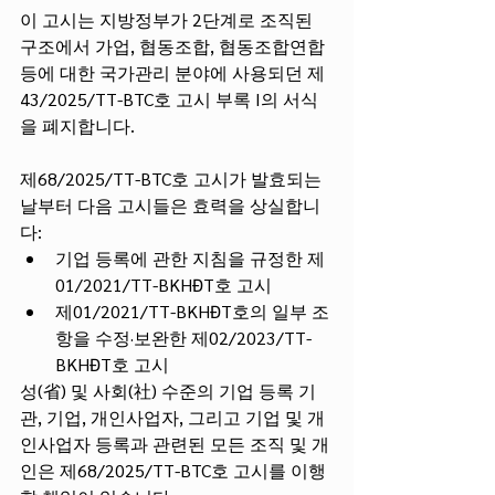
이 고시는 지방정부가 2단계로 조직된 
구조에서 가업, 협동조합, 협동조합연합 
등에 대한 국가관리 분야에 사용되던 제
43/2025/TT-BTC호 고시 부록 I의 서식
을 폐지합니다.
제68/2025/TT-BTC호 고시가 발효되는 
날부터 다음 고시들은 효력을 상실합니
다:
기업 등록에 관한 지침을 규정한 제
01/2021/TT-BKHĐT호 고시
제01/2021/TT-BKHĐT호의 일부 조
항을 수정·보완한 제02/2023/TT-
BKHĐT호 고시
성(省) 및 사회(社) 수준의 기업 등록 기
관, 기업, 개인사업자, 그리고 기업 및 개
인사업자 등록과 관련된 모든 조직 및 개
인은 제68/2025/TT-BTC호 고시를 이행