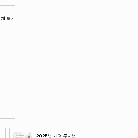
전체 보기
2025년 개정 투자법