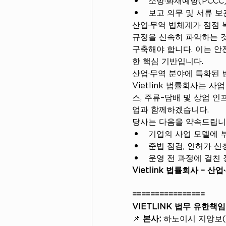
보고 의무 및 서류 보
산업·무역 법체계가 점점 
규정을 신속히 파악하는 
구축해야 합니다. 이는 안
한 핵심 기반입니다.
산업·무역 분야에 특화된 
Vietlink 법률회사는 사업
스, 주류–담배 및 상업 인
업과 함께하겠습니다.
당사는 다음을 약속드립니
기업의 사업 모델에 
준법 점검, 인허가 신
운영 전 과정에 걸친
Vietlink 법률회사 –
================
VIETLINK 법무 유한책
📌 
본사:
 하노이시 지앙보(Giả