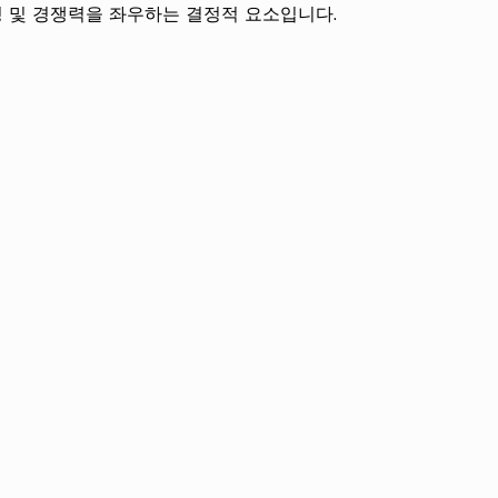
 및 경쟁력을 좌우하는 결정적 요소입니다.