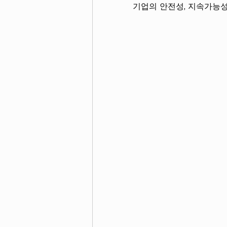
기업의 안전성, 지속가능성