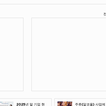
2025년 말 기업 현
주류(알코올) 사업에