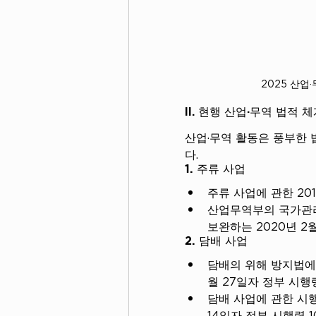
2025 산업
II. 현행 산업·무역 법적 
산업·무역 활동은 풍부한 
다.
1. 주류 사업
주류 사업에 관한 2017
산업무역부의 국가관리
보완하는 2020년 2월
2. 담배 사업
담배의 위해 방지법에 
월 27일자 정부 시행령
담배 사업에 관한 시행령
14일자 정부 시행령 10