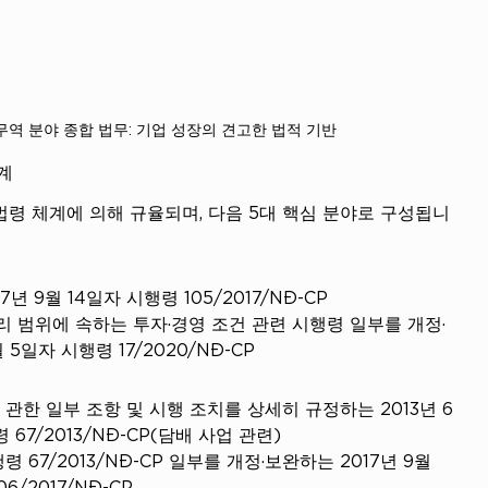
·무역 분야 종합 법무: 기업 성장의 견고한 법적 기반
체계
법령 체계에 의해 규율되며, 다음 5대 핵심 분야로 구성됩니
년 9월 14일자 시행령 105/2017/NĐ-CP
 범위에 속하는 투자·경영 조건 관련 시행령 일부를 개정·
 5일자 시행령 17/2020/NĐ-CP
관한 일부 조항 및 시행 조치를 상세히 규정하는 2013년 6
 67/2013/NĐ-CP(담배 사업 관련)
 67/2013/NĐ-CP 일부를 개정·보완하는 2017년 9월 
6/2017/NĐ-CP