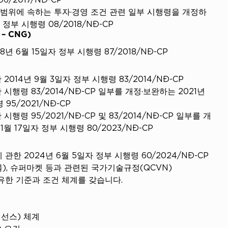
범위에 속하는 투자·경영 조건 관련 일부 시행령을 개정하
자 정부 시행령 08/2018/NĐ-CP
 – CNG)
년 6월 15일자 정부 시행령 87/2018/NĐ-CP
2014년 9월 3일자 정부 시행령 83/2014/NĐ-CP
시행령 83/2014/NĐ-CP 일부를 개정·보완하는 2021년 
 95/2021/NĐ-CP
행령 95/2021/NĐ-CP 및 83/2014/NĐ-CP 일부를 개
1월 17일자 정부 시행령 80/2023/NĐ-CP
관한 2024년 6월 5일자 정부 시행령 60/2024/NĐ-CP
), 슈퍼마켓 등과 관련된 국가기술규정(QCVN)
유한 기준과 조건 체계를 갖습니다.
선스) 체계
) 요건