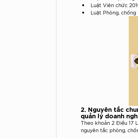
Luật Viên chức 201
Luật Phòng, chống
2. Nguyên tắc chu
quản lý doanh ngh
Theo khoản 2 Điều 17 
nguyên tắc phòng, chốn