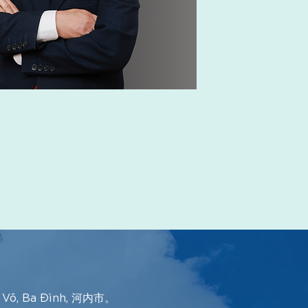
g Võ, Ba Đình, 河内市。