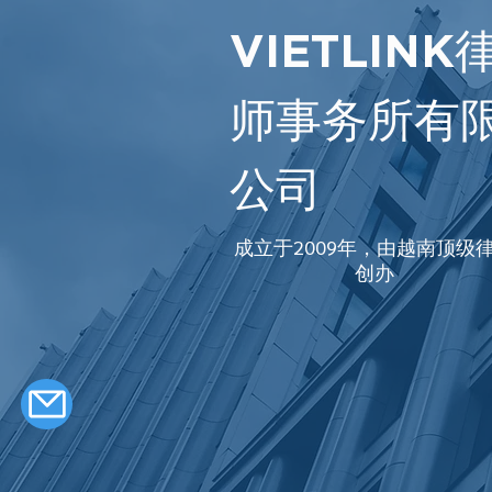
VIETLINK
师事务所有
公司
成立于2009年，由越南顶级
创办