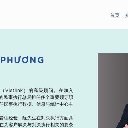
首页
 PHƯƠNG
ietlink）的高级顾问。在加入
下属的民事执行总局担任多个重要领导职
任民事执行数据、信息与统计中心主
管理经验，阮先生在判决执行方面具
在为客户解决与判决执行相关的复杂