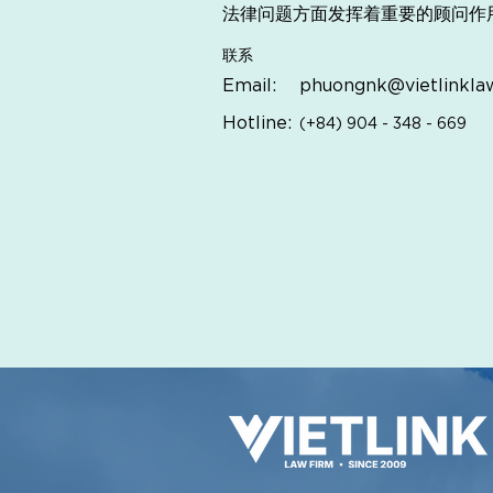
法律问题方面发挥着重要的顾问作
联系
Email:
phuongnk@vietlinkla
Hotline:
(+84) 904 - 348 - 669