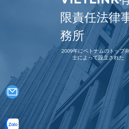
限責任法律
務所
2009年にベトナムのトップ
士によって設立された