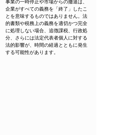
事業の一時停止や市場からの撤退は、
企業がすべての義務を「終了」したこ
とを意味するものではありません。法
的書類や税務上の義務を適切かつ完全
に処理しない場合、追徴課税、行政処
分、さらには法定代表者個人に対する
法的影響が、時間の経過とともに発生
する可能性があります。