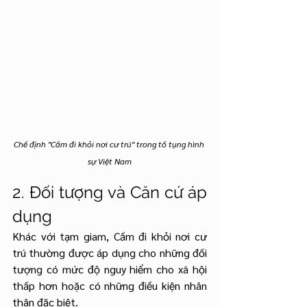
Chế định "Cấm đi khỏi nơi cư trú" trong tố tụng hình 
sự Việt Nam
2. Đối tượng và Căn cứ áp 
dụng
Khác với tạm giam, Cấm đi khỏi nơi cư 
trú thường được áp dụng cho những đối 
tượng có mức độ nguy hiểm cho xã hội 
thấp hơn hoặc có những điều kiện nhân 
thân đặc biệt.