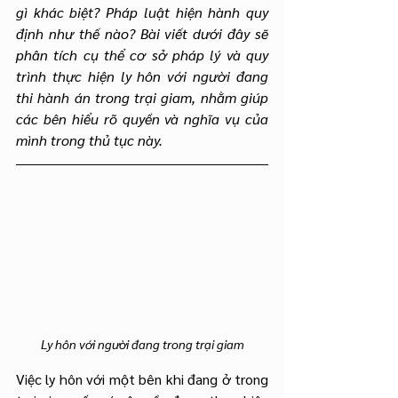
gì khác biệt? Pháp luật hiện hành quy 
định như thế nào? Bài viết dưới đây sẽ 
phân tích cụ thể cơ sở pháp lý và quy 
trình thực hiện ly hôn với người đang 
thi hành án trong trại giam, nhằm giúp 
các bên hiểu rõ quyền và nghĩa vụ của 
mình trong thủ tục này.
Ly hôn với người đang trong trại giam
Việc ly hôn với một bên khi đang ở trong 