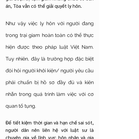
án, Tòa vẫn có thể giải quyết ly hôn.
Như vậy việc ly hôn với người đang 
trong trại giam hoàn toàn có thể thực 
hiện được theo pháp luật Việt Nam. 
Tuy nhiên, đây là trường hợp đặc biệt 
đòi hỏi người khởi kiện/ người yêu cầu 
phải chuẩn bị hồ sơ đầy đủ và kiên 
nhẫn trong quá trình làm việc với cơ 
quan tố tụng.
Để tiết kiệm thời gian và hạn chế sai sót, 
người dân nên liên hệ với luật sư là 
chuyên gia về lĩnh vực hôn nhân và gia 