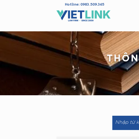
Hotline: 0983.509.365
THÔN