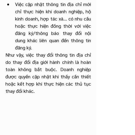
Việc cập nhật thông tin địa chỉ mới 
chỉ thực hiện khi doanh nghiệp, hộ 
kinh doanh, hợp tác xã... có nhu cầu 
hoặc thực hiện đồng thời với việc 
đăng ký/thông báo thay đổi nội 
dung khác liên quan đến thông tin 
đăng ký.
Như vậy, việc thay đổi thông tin địa chỉ 
do thay đổi địa giới hành chính là hoàn 
toàn không bắt buộc. Doanh nghiệp 
được quyền cập nhật khi thấy cần thiết 
hoặc kết hợp khi thực hiện các thủ tục 
thay đổi khác.