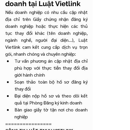
doanh tại Luật Vietlink
Nếu doanh nghiệp có nhu cầu cập nhật 
địa chỉ trên Giấy chứng nhận đăng ký 
doanh nghiệp hoặc thực hiện các thủ 
tục thay đổi khác (tên doanh nghiệp, 
ngành nghề, người đại diện...), Luật 
Vietlink cam kết cung cấp dịch vụ trọn 
gói, nhanh chóng và chuyên nghiệp:
Tư vấn phương án cập nhật địa chỉ 
phù hợp với thực tiễn thay đổi địa 
giới hành chính
Soạn thảo toàn bộ hồ sơ đăng ký 
thay đổi
Đại diện nộp hồ sơ và theo dõi kết 
quả tại Phòng Đăng ký kinh doanh
Bàn giao giấy tờ tận nơi cho doanh 
nghiệp
================