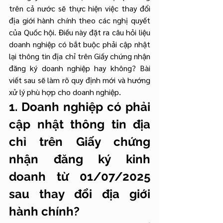
trên cả nước sẽ thực hiện việc thay đổi 
địa giới hành chính theo các nghị quyết 
của Quốc hội. Điều này đặt ra câu hỏi liệu 
doanh nghiệp có bắt buộc phải cập nhật 
lại thông tin địa chỉ trên Giấy chứng nhận 
đăng ký doanh nghiệp hay không? Bài 
viết sau sẽ làm rõ quy định mới và hướng 
xử lý phù hợp cho doanh nghiệp.
1. Doanh nghiệp có phải 
cập nhật thông tin địa 
chỉ trên Giấy chứng 
nhận đăng ký kinh 
doanh từ 01/07/2025 
sau thay đổi địa giới 
hành chính?