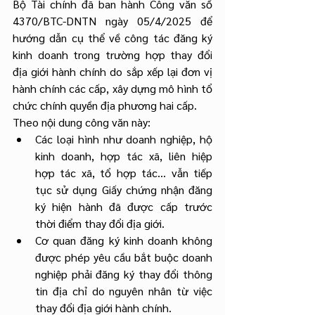
Bộ Tài chính đã ban hành Công văn số 
4370/BTC-DNTN ngày 05/4/2025 để 
hướng dẫn cụ thể về công tác đăng ký 
kinh doanh trong trường hợp thay đổi 
địa giới hành chính do sắp xếp lại đơn vị 
hành chính các cấp, xây dựng mô hình tổ 
chức chính quyền địa phương hai cấp.
Theo nội dung công văn này:
Các loại hình như doanh nghiệp, hộ 
kinh doanh, hợp tác xã, liên hiệp 
hợp tác xã, tổ hợp tác... vẫn tiếp 
tục sử dụng Giấy chứng nhận đăng 
ký hiện hành đã được cấp trước 
thời điểm thay đổi địa giới.
Cơ quan đăng ký kinh doanh không 
được phép yêu cầu bắt buộc doanh 
nghiệp phải đăng ký thay đổi thông 
tin địa chỉ do nguyên nhân từ việc 
thay đổi địa giới hành chính.