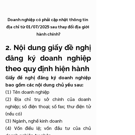
Doanh nghiệp có phải cập nhật thông tin 
địa chỉ từ 01/07/2025 sau thay đổi địa giới 
hành chính?
2. Nội dung giấy đề nghị 
đăng ký doanh nghiệp 
theo quy định hiện hành
Giấy đề nghị đăng ký doanh nghiệp 
bao gồm các nội dung chủ yếu sau:
(1) Tên doanh nghiệp
(2) Địa chỉ trụ sở chính của doanh 
nghiệp; số điện thoại; số fax; thư điện tử 
(nếu có)
(3) Ngành, nghề kinh doanh
(4) Vốn điều lệ; vốn đầu tư của chủ 