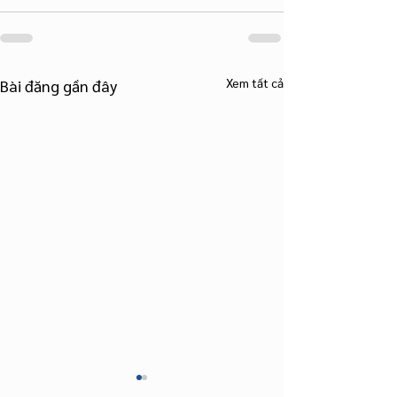
Xem tất cả
Bài đăng gần đây