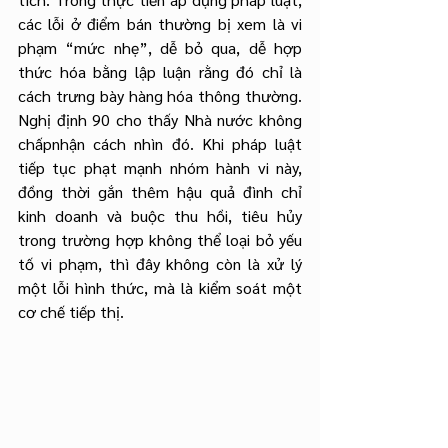
các lỗi ở điểm bán thường bị xem là vi 
phạm “mức nhẹ”, dễ bỏ qua, dễ hợp 
thức hóa bằng lập luận rằng đó chỉ là 
cách trưng bày hàng hóa thông thường. 
Nghị định 90 cho thấy Nhà nước không 
chấpnhận cách nhìn đó. Khi pháp luật 
tiếp tục phạt mạnh nhóm hành vi này, 
đồng thời gắn thêm hậu quả đình chỉ 
kinh doanh và buộc thu hồi, tiêu hủy 
trong trường hợp không thể loại bỏ yếu 
tố vi phạm, thì đây không còn là xử lý 
một lỗi hình thức, mà là kiểm soát một 
cơ chế tiếp thị.