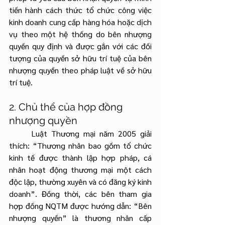
tiến hành cách thức tổ chức công việc 
kinh doanh cung cấp hàng hóa hoặc dịch 
vụ theo một hệ thống do bên nhượng 
quyền quy định và được gắn với các đối 
tượng của quyền sở hữu trí tuệ của bên 
nhượng quyền theo pháp luật về sở hữu 
trí tuệ.
2. Chủ thể của hợp đồng 
nhượng quyền
	Luật Thương mại năm 2005 giải 
thích: “Thương nhân bao gồm tổ chức 
kinh tế được thành lập hợp pháp, cá 
nhân hoạt động thương mại một cách 
độc lập, thường xuyên và có đăng ký kinh 
doanh”. Đồng thời, các bên tham gia 
hợp đồng NQTM được hướng dẫn: “Bên 
nhượng quyền” là thương nhân cấp 