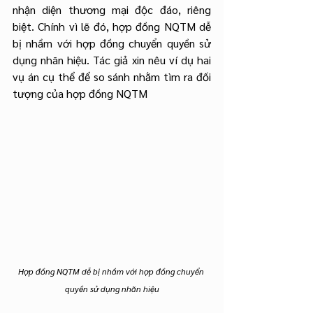
nhận diện thương mại độc đáo, riêng 
biệt. Chính vì lẽ đó, hợp đồng NQTM dễ 
bị nhầm với hợp đồng chuyển quyền sử 
dụng nhãn hiệu. Tác giả xin nêu ví dụ hai 
vụ án cụ thể để so sánh nhằm tìm ra đối 
tượng của hợp đồng NQTM
Hợp đồng NQTM dễ bị nhầm với hợp đồng chuyển 
quyền sử dụng nhãn hiệu