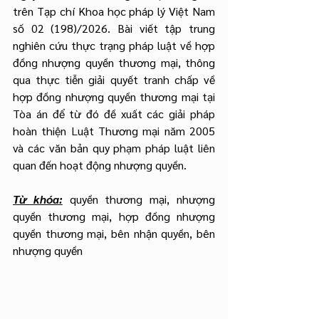
trên Tạp chí Khoa học pháp lý Việt Nam 
số 02 (198)/2026. Bài viết tập trung 
nghiên cứu thực trạng pháp luật về hợp 
đồng nhượng quyền thương mại, thông 
qua thực tiễn giải quyết tranh chấp về 
hợp đồng nhượng quyền thương mại tại 
Tòa án để từ đó đề xuất các giải pháp 
hoàn thiện Luật Thương mại năm 2005 
và các văn bản quy phạm pháp luật liên 
quan đến hoạt động nhượng quyền.
Từ khóa:
 quyền thương mại, nhượng 
quyền thương mại, hợp đồng nhượng 
quyền thương mại, bên nhận quyền, bên 
nhượng quyền