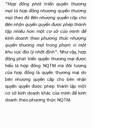
“Hợp đồng phát triển quyền thương 
mại là hợp đồng nhượng quyền thương 
mại theo đó Bên nhượng quyền cấp cho 
Bên nhận quyền quyền được phép thành 
lập nhiều hơn một cơ sở của mình để 
kinh doanh theo phương thức nhượng 
quyền thương mại trong phạm vi một 
khu vực địa lý nhất định”
. Như vậy, hợp 
đồng phát triển quyền thương mại được 
hiểu là hợp đồng NQTM mà đối tượng 
của hợp đồng là quyền thương mại do 
bên nhượng quyền cấp cho bên nhận 
quyền quyền được phép thành lập một 
cơ sở kinh doanh khác của mình để kinh 
doanh theo phương thức NQTM.