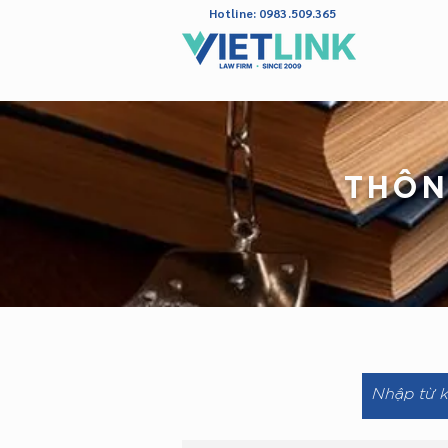
Hotline: 0983.509.365
THÔN