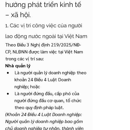
hướng phát triển kinh tế 
– xã hội.
1. Các vị trí công việc của người 
lao động nước ngoài tại Việt Nam
Theo Điều 3 Nghị định 219/2025/NĐ-
CP, NLĐNN được làm việc tại Việt Nam 
trong các vị trí sau:
Nhà quản lý
Là người quản lý doanh nghiệp theo 
khoản 24 Điều 4 Luật Doanh 
nghiệp; hoặc
Là người đứng đầu, cấp phó của 
người đứng đầu cơ quan, tổ chức 
theo quy định pháp luật.
(Khoản 24 Điều 4 Luật Doanh nghiệp: 
Người quản lý doanh nghiệp bao gồm 
chủ doanh nghiệp tư nhân, thành viên 