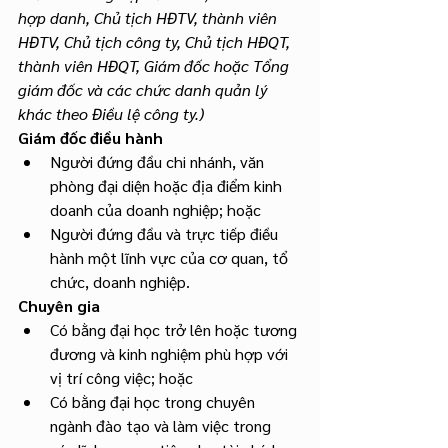
hợp danh, Chủ tịch HĐTV, thành viên 
HĐTV, Chủ tịch công ty, Chủ tịch HĐQT, 
thành viên HĐQT, Giám đốc hoặc Tổng 
giám đốc và các chức danh quản lý 
khác theo Điều lệ công ty.)
Giám đốc điều hành
Người đứng đầu chi nhánh, văn 
phòng đại diện hoặc địa điểm kinh 
doanh của doanh nghiệp; hoặc
Người đứng đầu và trực tiếp điều 
hành một lĩnh vực của cơ quan, tổ 
chức, doanh nghiệp.
Chuyên gia
Có bằng đại học trở lên hoặc tương 
đương và kinh nghiệm phù hợp với 
vị trí công việc; hoặc
Có bằng đại học trong chuyên 
ngành đào tạo và làm việc trong 